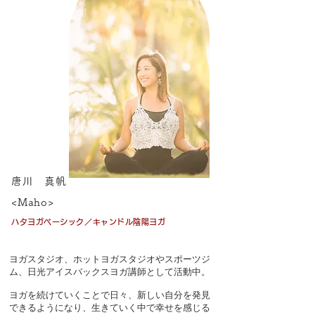
唐川 真帆
<Maho>
ハタヨガベーシック／キャンドル陰陽ヨガ
ヨガスタジオ、ホットヨガスタジオやスポーツジ
ム、日光アイスバックスヨガ講師として活動中。
ヨガを続けていくことで日々、新しい自分を発見
できるようになり、生きていく中で幸せを感じる