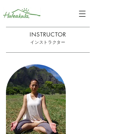
INSTRUCTOR
​インストラクター