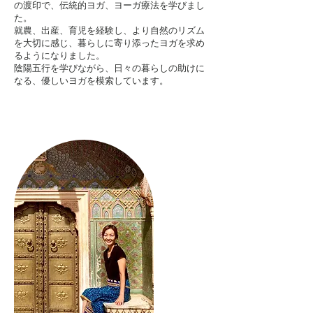
の渡印で、伝統的ヨガ、ヨーガ療法を学びまし
た。
就農、出産、育児を経験し、より自然のリズム
を大切に感じ、暮らしに寄り添ったヨガを求め
るようになりました。
陰陽五行を学びながら、日々の暮らしの助けに
なる、優しいヨガを模索しています。