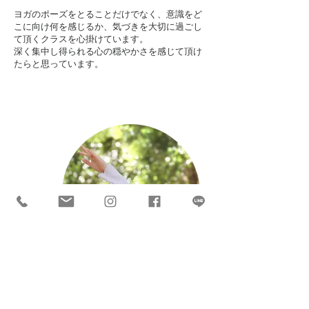
ヨガのポーズをとることだけでなく、意識をど
こに向け何を感じるか、気づきを大切に過ごし
て頂くクラスを心掛けています。
​深く集中し得られる心の穏やかさを感じて頂け
たらと思っています。​
二之夕 悠子