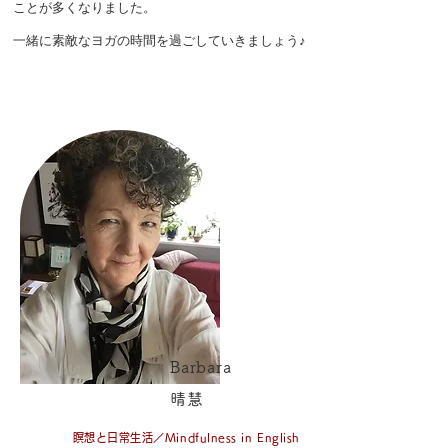
ことが多くなりました。
一緒に素敵なヨガの時間を過ごしていきましょう♪
Barbara
晴慧
​瞑想と日常生活／Mindfulness in English